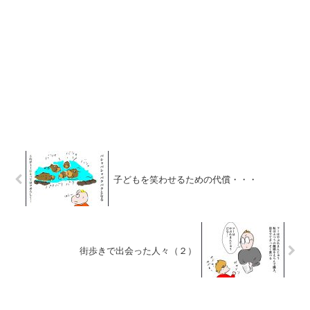
子どもを笑わせるための代償・・・
街歩きで出会った人々（２）