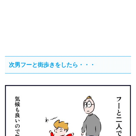
次男フーと街歩きをしたら・・・