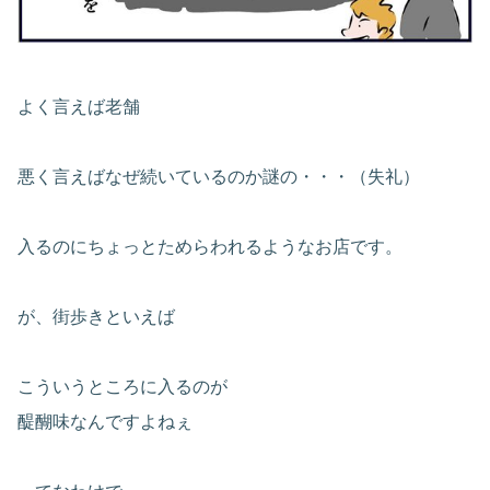
よく言えば老舗
悪く言えばなぜ続いているのか謎の・・・（失礼）
入るのにちょっとためらわれるようなお店です。
が、街歩きといえば
こういうところに入るのが
醍醐味なんですよねぇ