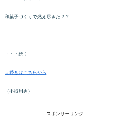
和菓子づくりで燃え尽きた？？
・・・続く
→続きはこちらから
（不器用男）
スポンサーリンク