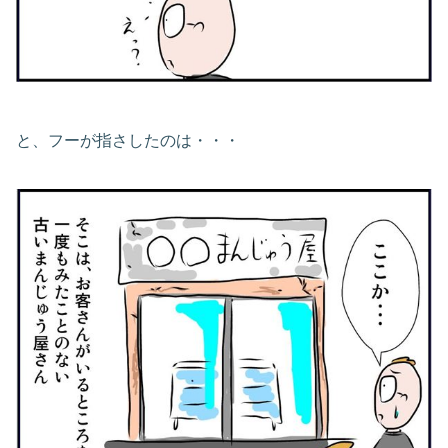
と、フーが指さしたのは・・・