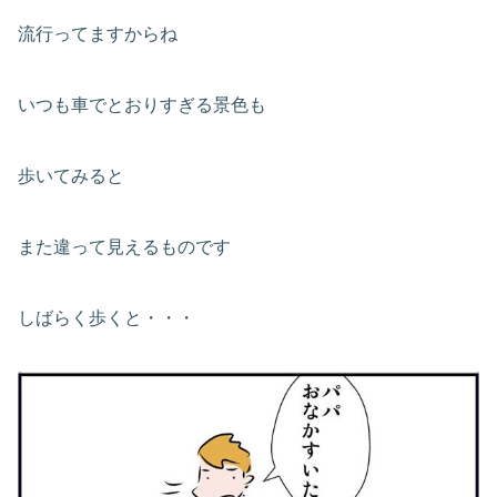
流行ってますからね
いつも車でとおりすぎる景色も
歩いてみると
また違って見えるものです
しばらく歩くと・・・