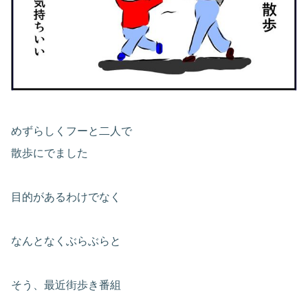
めずらしくフーと二人で
散歩にでました
目的があるわけでなく
なんとなくぶらぶらと
そう、最近街歩き番組