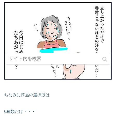
ちなみに商品の選択肢は
6種類だけ・・・