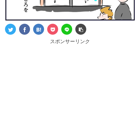
スポンサーリンク