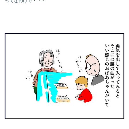
ってなわけで・・・