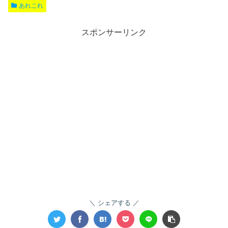
あれこれ
スポンサーリンク
シェアする