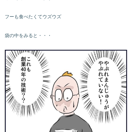
フーも食べたくてウズウズ
袋の中をみると・・・