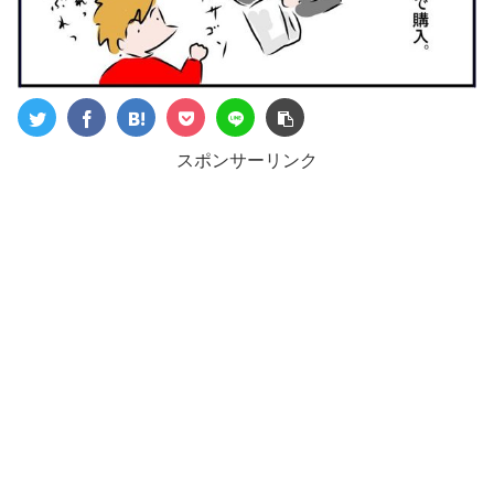
スポンサーリンク