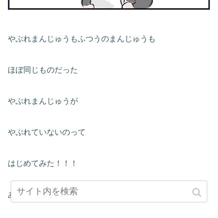
やぶれまんじゅうもふつうのまんじゅうも
ほぼ同じものだった
やぶれまんじゅうが
やぶれていないのって
はじめてみた！！！
ああ、でもこんな