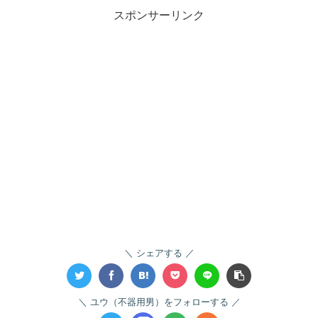
スポンサーリンク
シェアする
ユウ（不器用男）をフォローする