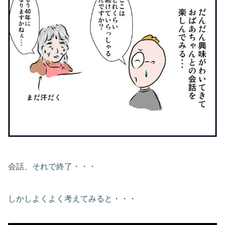
会話、それで終了・・・
しかしよくよく考えてみると・・・