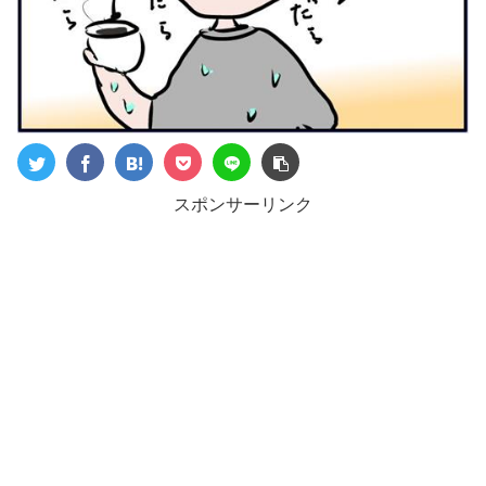
スポンサーリンク