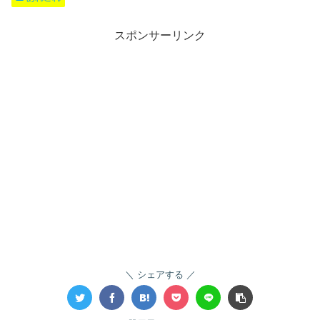
スポンサーリンク
シェアする