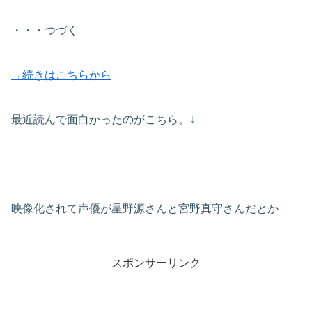
・・・つづく
→続きはこちらから
最近読んで面白かったのがこちら。↓
映像化されて声優が星野源さんと宮野真守さんだとか
スポンサーリンク