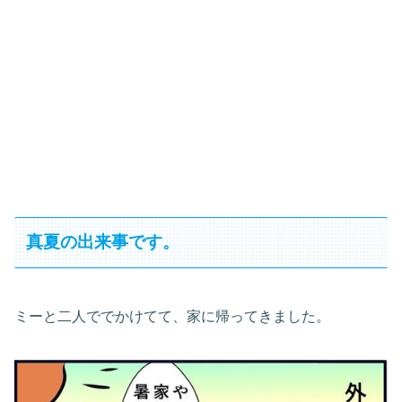
真夏の出来事です。
ミーと二人ででかけてて、家に帰ってきました。