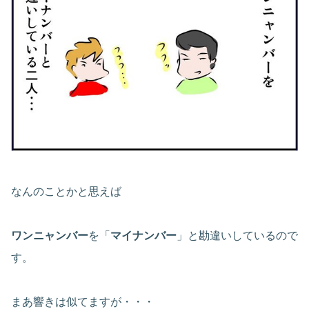
なんのことかと思えば
ワンニャンバー
を「
マイナンバー
」と勘違いしているので
す。
まあ響きは似てますが・・・