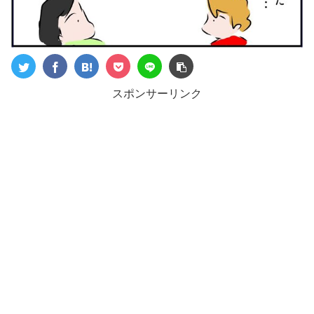
スポンサーリンク