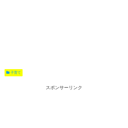
子育て
スポンサーリンク