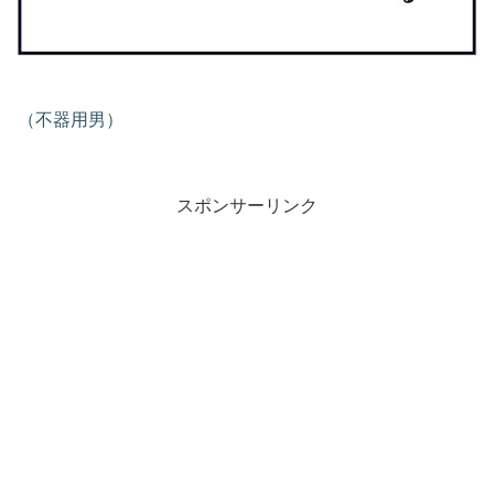
（不器用男）
スポンサーリンク