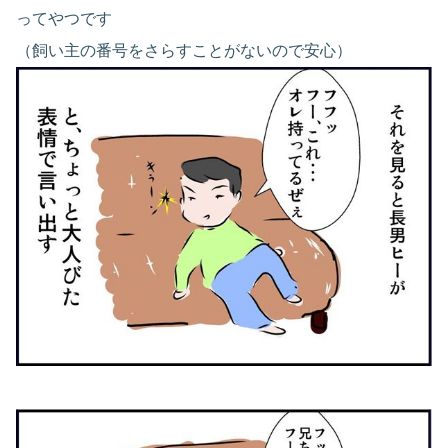
ってやつです
（飼い主の番号をさらすことがないので安心）