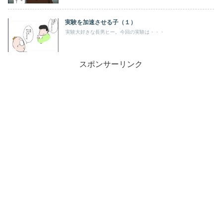
実験を加速させる子（１）
実験大好きな長男ヒー。今回の実験は・・・
スポンサーリンク