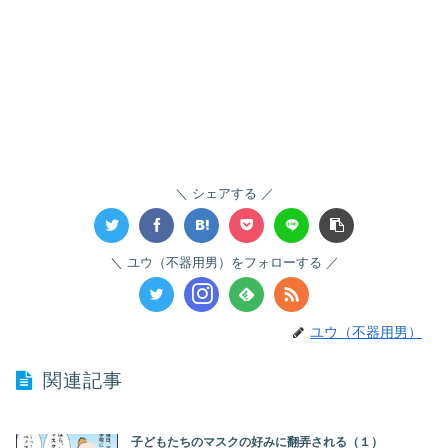
シェアする
ユウ（不器用男）をフォローする
ユウ（不器用男）
関連記事
子どもたちのマスクの好みに翻弄される（１）