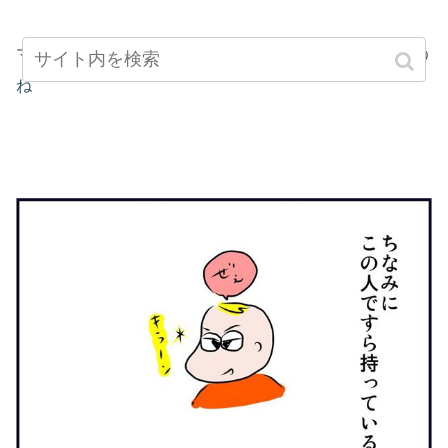
マイナンバーって、どこか大人びた印象があるんでしょう
ね