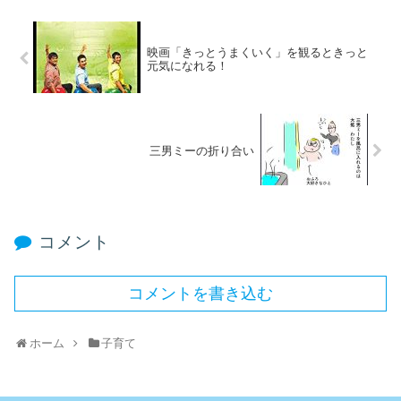
映画「きっとうまくいく」を観るときっと
元気になれる！
三男ミーの折り合い
コメント
コメントを書き込む
ホーム
子育て