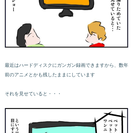
最近はハードディスクにガンガン録画できますから、数年
前のアニメとかも残したままにしています
それを見せていると・・・