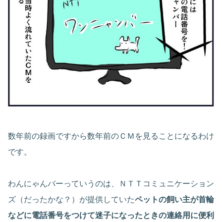
数年前の録画ですから数年前のＣＭを見ることになるわけ
です。
わんにゃんバーっていうのは、ＮＴＴコミュニケーション
ズ（だったかな？）が提供していた
ペットの飼い主が首輪
などに電話番号をつけて迷子になったときの連絡用に便利