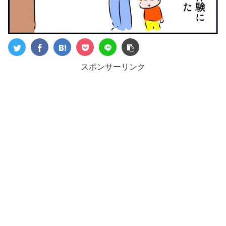
スポンサーリンク