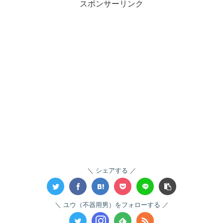
スポンサーリンク
シェアする
ユウ（不器用男）をフォローする