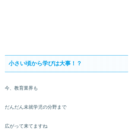
小さい頃から学びは大事！？
今、教育業界も
だんだん未就学児の分野まで
広がって来てますね