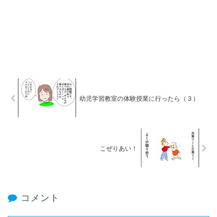
幼児学習教室の体験授業に行ったら（３）
こぜりあい！
コメント