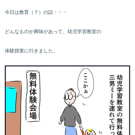
今日は教育（？）の話・・・
どんなものか興味があって、幼児学習教室の
体験授業に行きました。