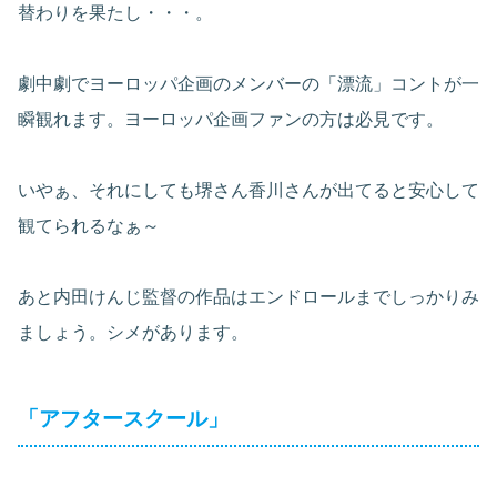
替わりを果たし・・・。
劇中劇でヨーロッパ企画のメンバーの「漂流」コントが一
瞬観れます。ヨーロッパ企画ファンの方は必見です。
いやぁ、それにしても堺さん香川さんが出てると安心して
観てられるなぁ～
あと内田けんじ監督の作品はエンドロールまでしっかりみ
ましょう。シメがあります。
「アフタースクール」