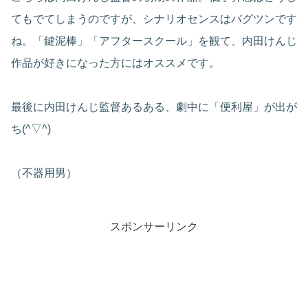
てもでてしまうのですが、シナリオセンスはバグツンです
ね。「鍵泥棒」「アフタースクール」を観て、内田けんじ
作品が好きになった方にはオススメです。
最後に内田けんじ監督あるある、劇中に「便利屋」が出が
ち(^▽^)
（不器用男）
スポンサーリンク