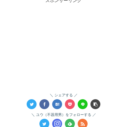
スポンサーリンク
シェアする
ユウ（不器用男）をフォローする