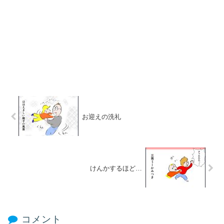
お迎えの洗礼
けんかするほど…
コメント