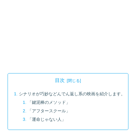
目次
シナリオが巧妙などんでん返し系の映画を紹介します。
「鍵泥棒のメソッド」
「アフタースクール」
「運命じゃない人」