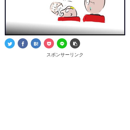
スポンサーリンク