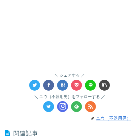
シェアする
ユウ（不器用男）をフォローする
ユウ（不器用男）
関連記事