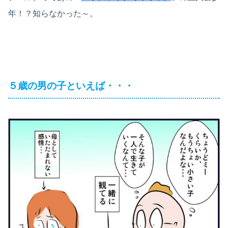
年！？知らなかった～。
５歳の男の子といえば・・・