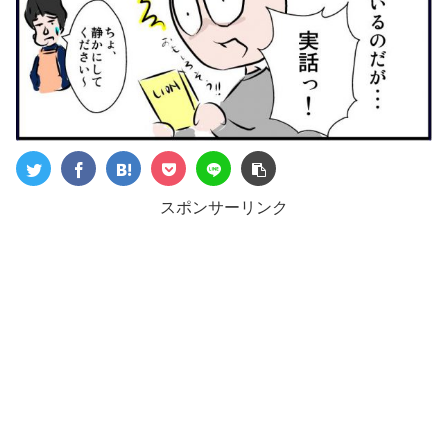
スポンサーリンク