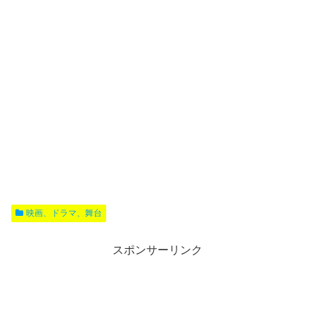
映画、ドラマ、舞台
スポンサーリンク