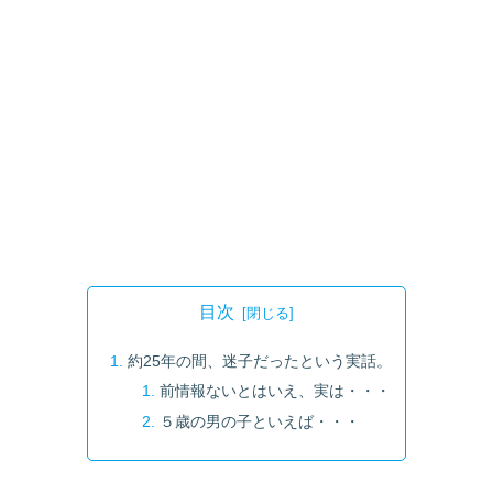
目次
約25年の間、迷子だったという実話。
前情報ないとはいえ、実は・・・
５歳の男の子といえば・・・