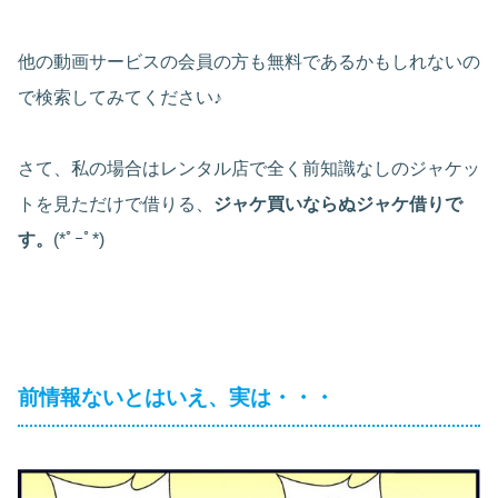
他の動画サービスの会員の方も無料であるかもしれないの
で検索してみてください♪
さて、私の場合はレンタル店で全く前知識なしのジャケッ
トを見ただけで借りる、
ジャケ買いならぬジャケ借りで
す。
(*ﾟｰﾟ*)
前情報ないとはいえ、実は・・・