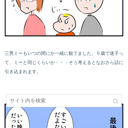
三男ミーもいつの間にか一緒に観てました。５歳で迷子っ
て、ミーと同じくらいか・・・そう考えるとなおさら話に
引き込まれます。