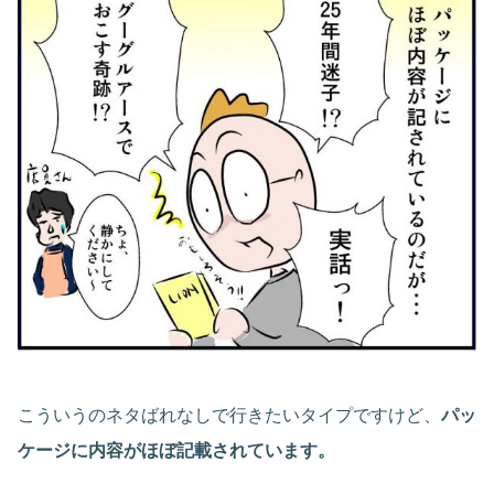
こういうのネタばれなしで行きたいタイプですけど、
パッ
ケージに内容がほぼ記載されています。