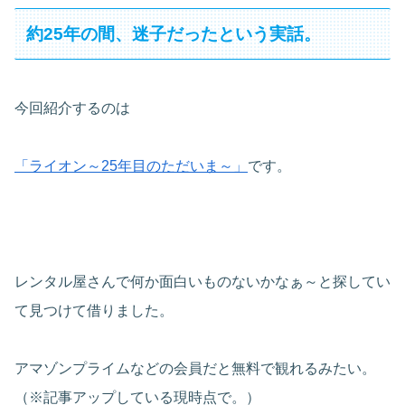
約25年の間、迷子だったという実話。
今回紹介するのは
「ライオン～25年目のただいま～」
です。
レンタル屋さんで何か面白いものないかなぁ～と探してい
て見つけて借りました。
アマゾンプライムなどの会員だと無料で観れるみたい。
（※記事アップしている現時点で。）