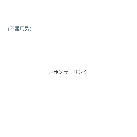
（不器用男）
スポンサーリンク