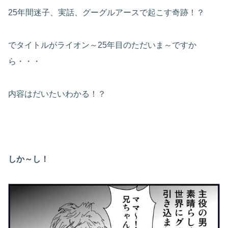
25年間迷子、実話、グーグルアースで起こす奇跡！？
でタイトルがライオン～25年目のただいま～ですか
ら・・・
内容はだいたいわかる！？
しか～し！