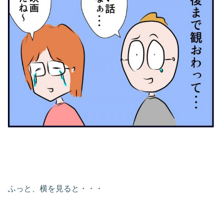
ふっと、横を見ると・・・