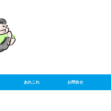
あれこれ
お問合せ