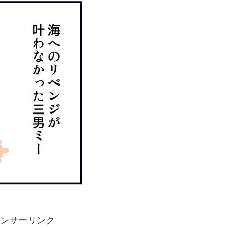
ンサーリンク