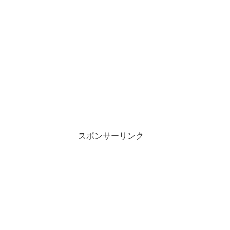
スポンサーリンク