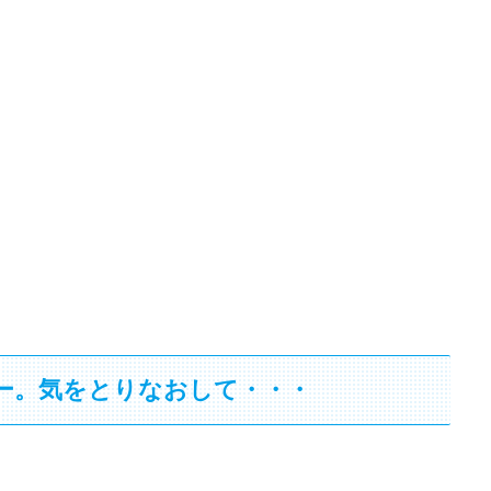
ー。気をとりなおして・・・