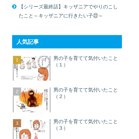
【シリーズ最終話】キッザニアでやりのこし
たこと～キッザニアに行きたい子㉒～
人気記事
男の子を育てて気付いたこと
（１）
男の子を育てて気付いたこと
（２）
男の子を育てて気付いたこと
（３）