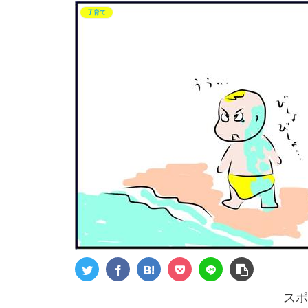
子育て
スポ