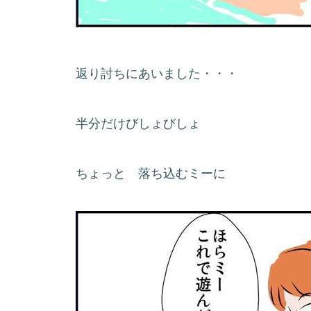
返り討ちにあいました・・・
半分だけびしょびしょ
ちょっと 落ち込むミーに