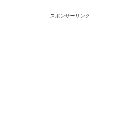
スポンサーリンク