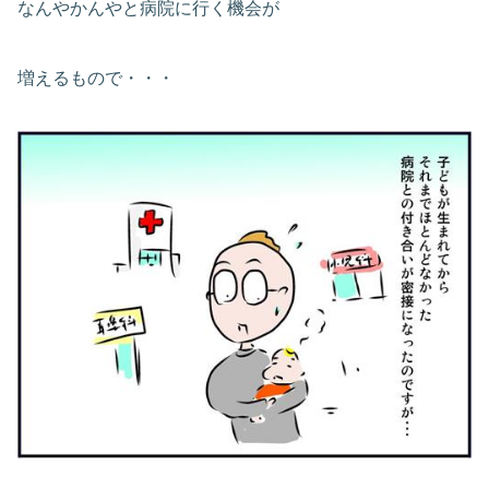
なんやかんやと病院に行く機会が
増えるもので・・・