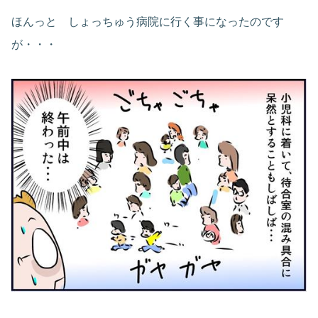
ほんっと しょっちゅう病院に行く事になったのです
が・・・