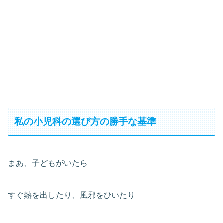
私の小児科の選び方の勝手な基準
まあ、子どもがいたら
すぐ熱を出したり、風邪をひいたり