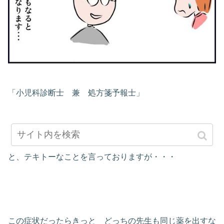
「小児科診断士 兼 処方箋予報士」
と、テキトーなことを言っておりますが・・・
この症状だったらきっと どっちの先生も同じ薬を出すな