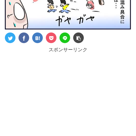
スポンサーリンク