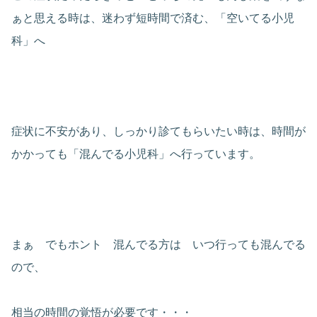
ぁと思える時は、迷わず短時間で済む、「空いてる小児
科」へ
症状に不安があり、しっかり診てもらいたい時は、時間が
かかっても「混んでる小児科」へ行っています。
まぁ でもホント 混んでる方は いつ行っても混んでる
ので、
相当の時間の覚悟が必要です・・・