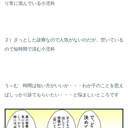
り常に混んでいる小児科
２）ざっとした診療なので人気がないのだが、空いている
ので短時間で済む小児科
う～む 時間は短い方がいいが・・・わが子のことを思え
ばしっかり診てもらいたい・・・と悩ましいところです