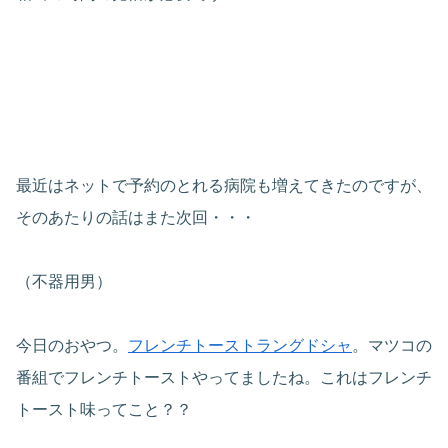
最近はネットで予約のとれる病院も増えてきたのですが、
そのあたりの話はまた次回・・・
（不器用男）
今日のおやつ。
フレンチトーストラングドシャ
。マツコの
番組でフレンチトーストやってましたね。これはフレンチ
トースト味ってこと？？