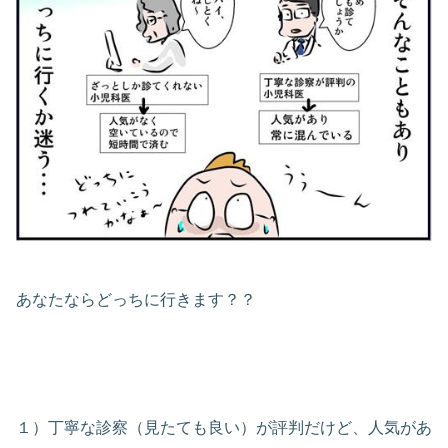
あなたならどっちに行きます？？
１）丁寧な診察（見たても良い）が評判だけど、人気があ