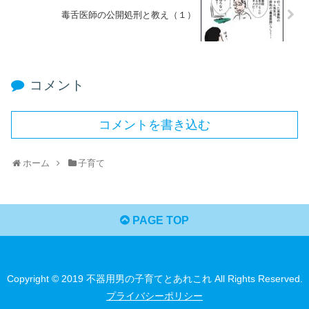
毒舌医師の公開処刑と教え（１）
コメント
コメントを書き込む
ホーム
子育て
PAGE TOP
Copyright © 2019 不器用男の子育てとあれこれ All Rights Reserved.
プライバシーポリシー