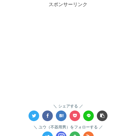
スポンサーリンク
シェアする
ユウ（不器用男）をフォローする