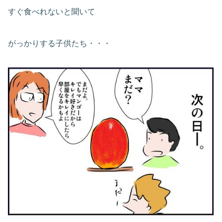
すぐ食べれないと聞いて
がっかりする子供たち・・・