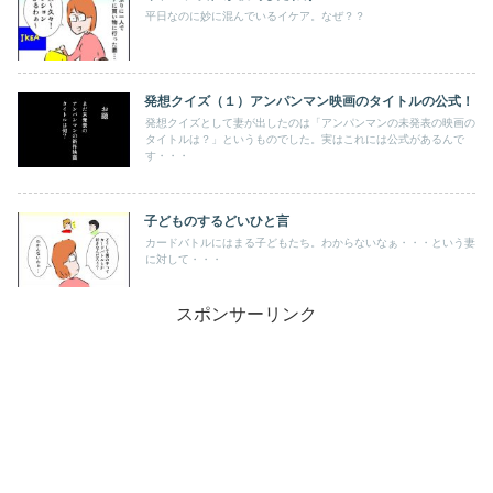
平日なのに妙に混んでいるイケア。なぜ？？
発想クイズ（１）アンパンマン映画のタイトルの公式！
発想クイズとして妻が出したのは「アンパンマンの未発表の映画の
タイトルは？」というものでした。実はこれには公式があるんで
す・・・
子どものするどいひと言
カードバトルにはまる子どもたち。わからないなぁ・・・という妻
に対して・・・
スポンサーリンク