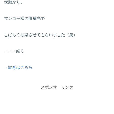
大助かり。
マンゴー様の御威光で
しばらくは楽させてもらいました（笑）
・・・続く
→
続きはこちら
スポンサーリンク