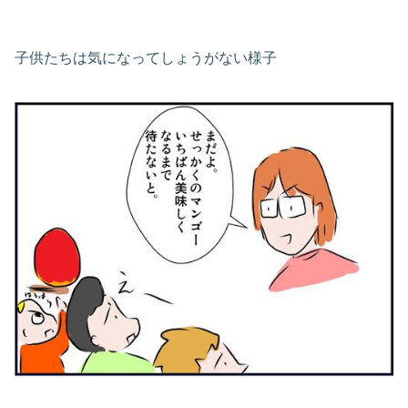
子供たちは気になってしょうがない様子