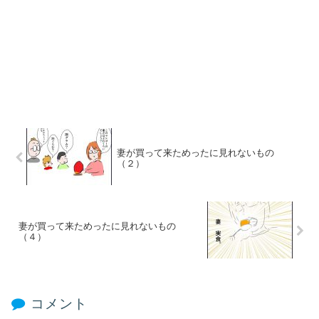
妻が買って来ためったに見れないもの
（２）
妻が買って来ためったに見れないもの
（４）
コメント