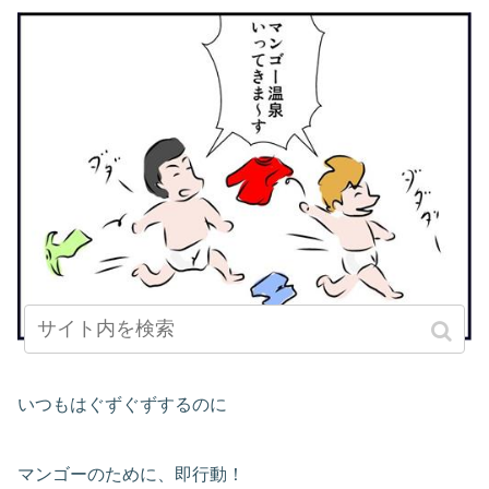
いつもはぐずぐずするのに
マンゴーのために、即行動！