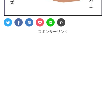
スポンサーリンク