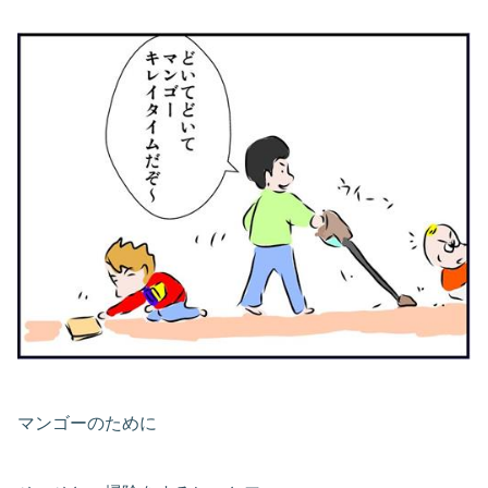
マンゴーのために