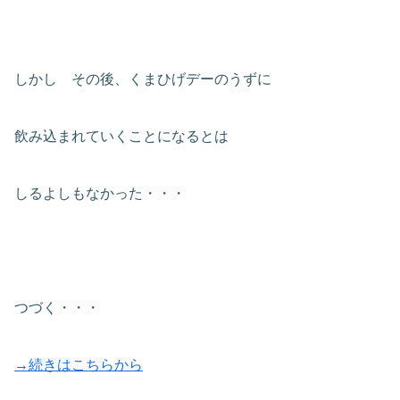
しかし その後、くまひげデーのうずに
飲み込まれていくことになるとは
しるよしもなかった・・・
つづく・・・
→続きはこちらから