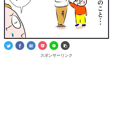
スポンサーリンク