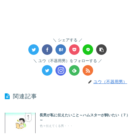
シェアする
ユウ（不器用男）をフォローする
ユウ（不器用男）
関連記事
長男が私に伝えたいこと～ハムスターが飼いたい（７）
～
色々伝えてくる男・・・