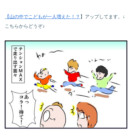
【山の中でこどもが一人増えた！？
】アップしてます。↓
こちらからどうぞ♪