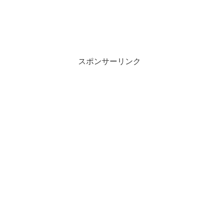
スポンサーリンク