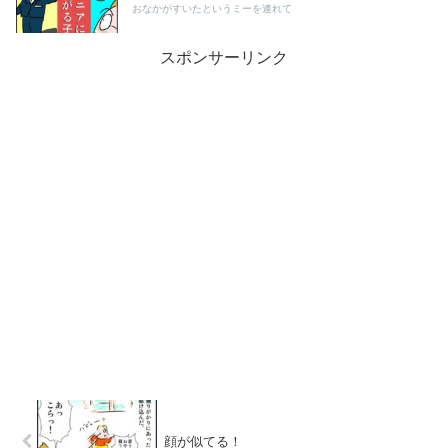
おなかがすいたというミーを連れて
スポンサーリンク
顔が似てる！