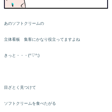
あのソフトクリームの
立体看板 集客にかなり役立ってますよね
きっと・・・(^▽^;)
目ざとく見つけて
ソフトクリームを食べたがる