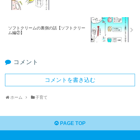
ソフトクリームの裏側の話【ソフトクリー
ム編②】
コメント
コメントを書き込む
ホーム
子育て
PAGE TOP