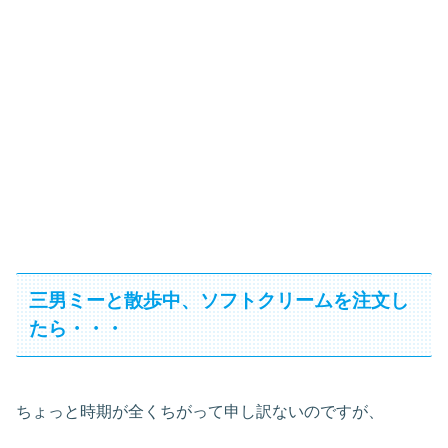
三男ミーと散歩中、ソフトクリームを注文し
たら・・・
ちょっと時期が全くちがって申し訳ないのですが、