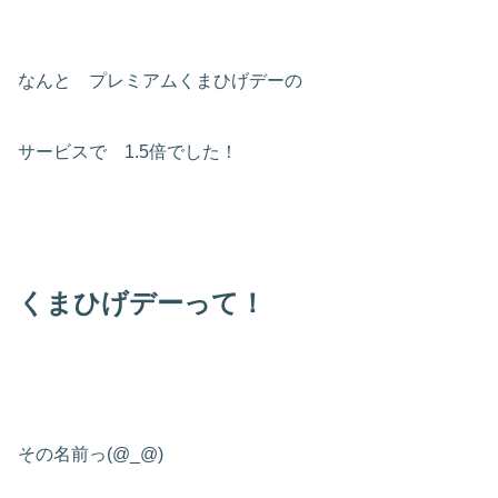
なんと プレミアムくまひげデーの
サービスで 1.5倍でした！
くまひげデーって！
その名前っ(@_@)