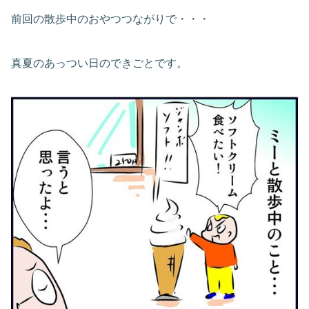
前回の散歩中のおやつつながりで・・・
真夏のあっつい日のできごとです。