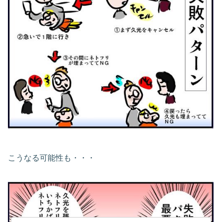
こうなる可能性も・・・