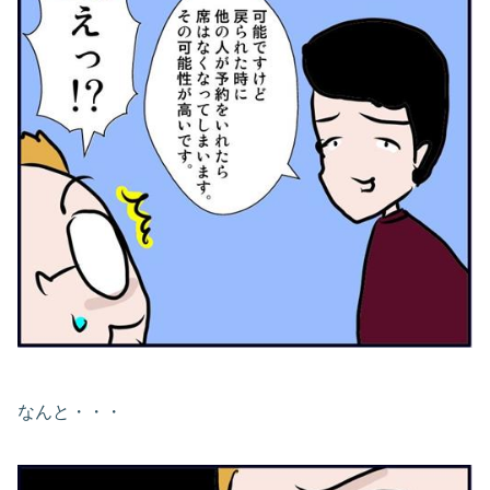
なんと・・・