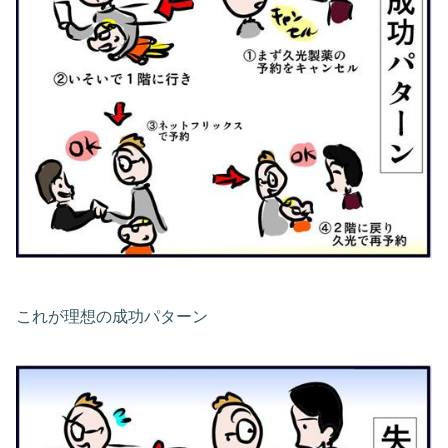
これが理想の成功パターン