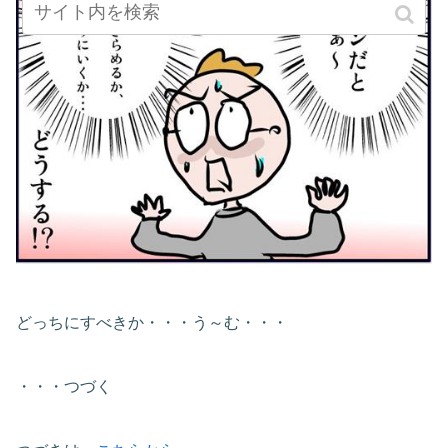
どっちにすべきか・・・う～む・・・
・・・つづく