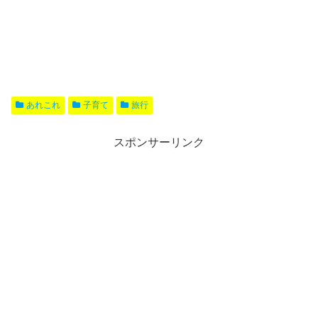
あれこれ
子育て
旅行
スポンサーリンク