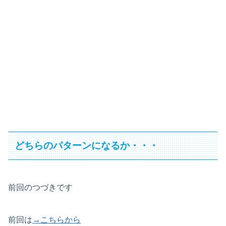
どちらのパターンになるか・・・
前回のつづきです
前回は
→こちらから