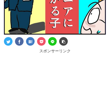
スポンサーリンク