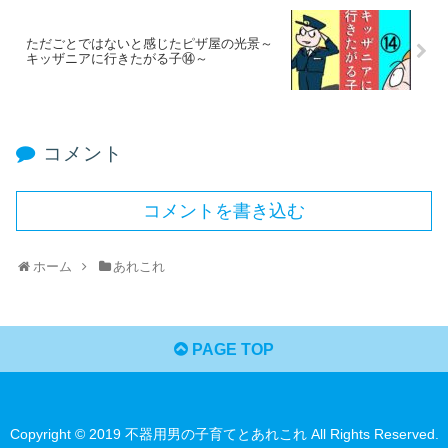
ただごとではないと感じたピザ屋の光景～
キッザニアに行きたがる子⑭～
コメント
コメントを書き込む
ホーム
あれこれ
PAGE TOP
Copyright © 2019 不器用男の子育てとあれこれ All Rights Reserved.