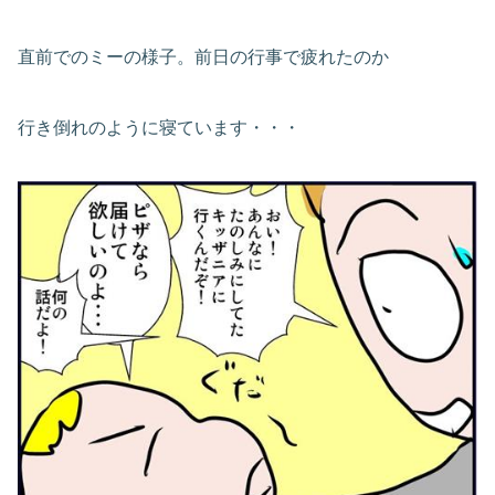
直前でのミーの様子。前日の行事で疲れたのか
行き倒れのように寝ています・・・