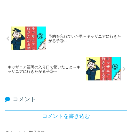
予約を忘れていた男～キッザニアに行きた
がる子③～
キッザニア福岡の入り口で驚いたこと～キ
ッザニアに行きたがる子⑤～
コメント
コメントを書き込む