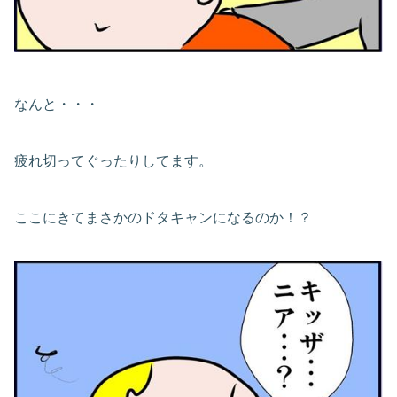
なんと・・・
疲れ切ってぐったりしてます。
ここにきてまさかのドタキャンになるのか！？