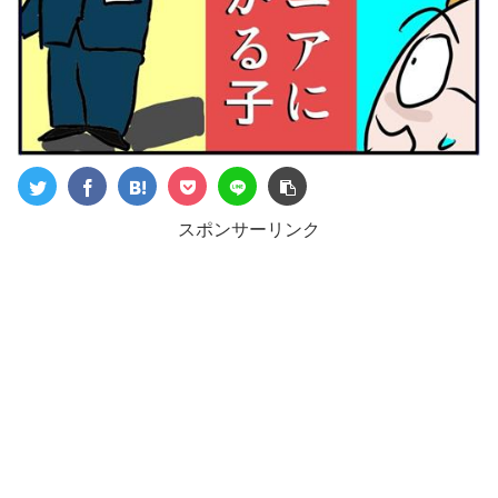
スポンサーリンク