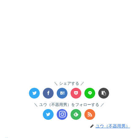
シェアする
ユウ（不器用男）をフォローする
ユウ（不器用男）