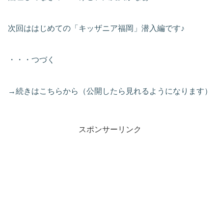
次回ははじめての「キッザニア福岡」潜入編です♪
・・・つづく
→続きはこちらから（公開したら見れるようになります）
スポンサーリンク