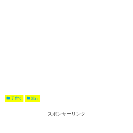
子育て
旅行
スポンサーリンク