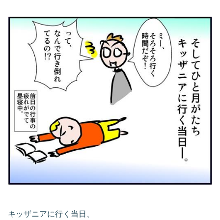
キッザニアに行く当日、