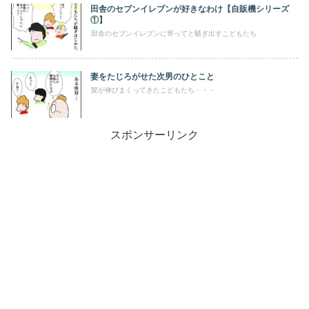
田舎のセブンイレブンが好きなわけ【自販機シリーズ
①】
田舎のセブンイレブンに寄ってと騒ぎ出すこどもたち
妻をたじろがせた次男のひとこと
髪が伸びまくってきたこどもたち・・・
スポンサーリンク