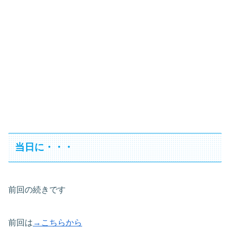
当日に・・・
前回の続きです
前回は
→こちらから