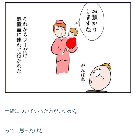
一緒についていった方がいいかな
って 思ったけど