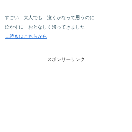
すごい 大人でも 泣くかなって思うのに
泣かずに おとなしく帰ってきました
→続きはこちらから
スポンサーリンク