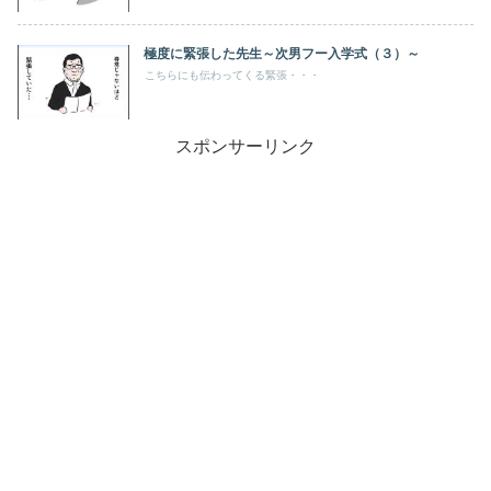
極度に緊張した先生～次男フー入学式（３）～
こちらにも伝わってくる緊張・・・
スポンサーリンク