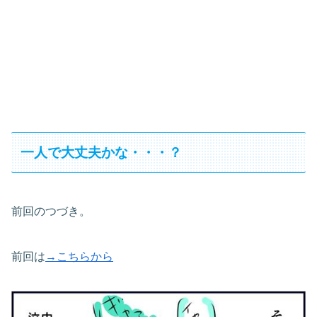
一人で大丈夫かな・・・？
前回のつづき。
前回は
→こちらから