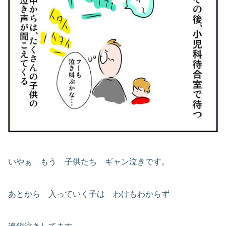
いやぁ もう 子供たち ギャン泣きです。
あとから 入っていく子は わけもわからず