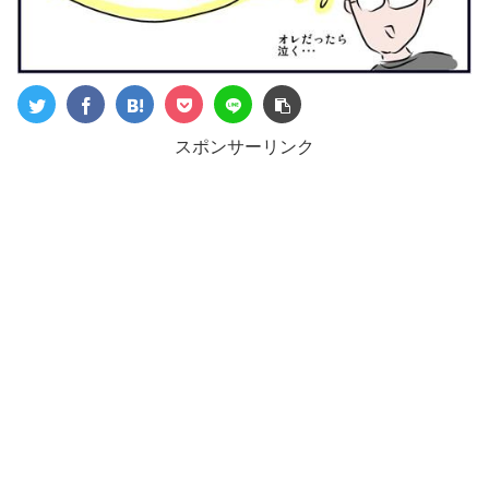
スポンサーリンク