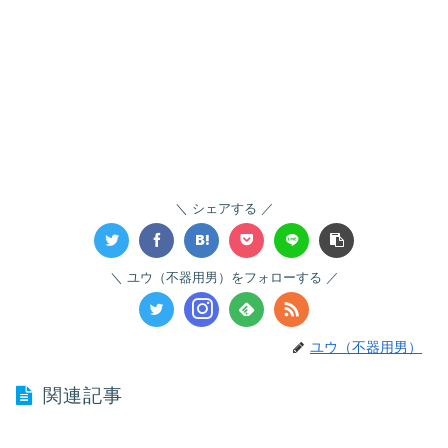
シェアする
ユウ（不器用男）をフォローする
ユウ（不器用男）
関連記事