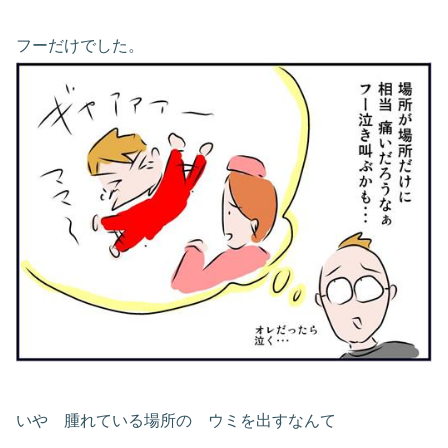
フーだけでした。
いや 腫れている場所の ウミを出すなんて