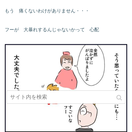
もう 痛くないわけがありません・・・
フーが 大暴れするんじゃないかって 心配