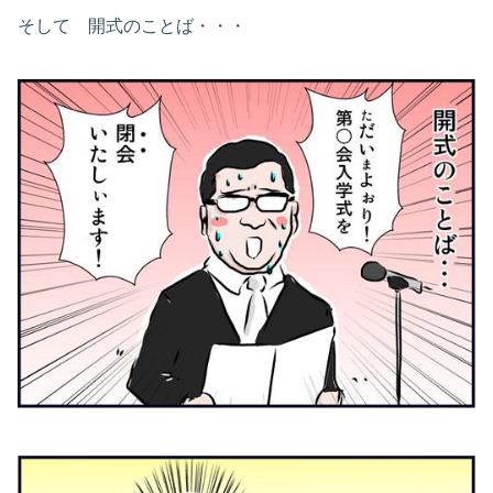
そして 開式のことば・・・