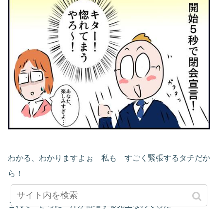
わかる、わかりますよぉ 私も すごく緊張するタチだか
ら！
これで さらに 汗が倍増する先生なのでした・・・