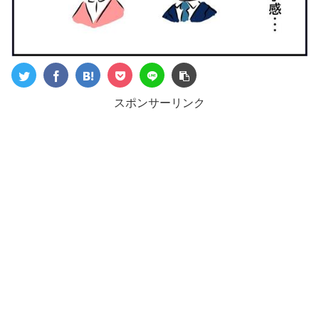
スポンサーリンク