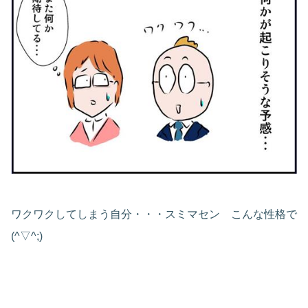
ワクワクしてしまう自分・・・スミマセン こんな性格で
(^▽^;)