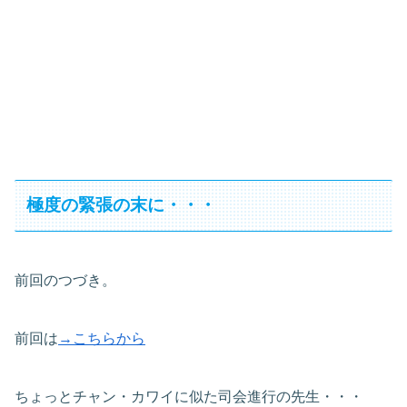
極度の緊張の末に・・・
前回のつづき。
前回は
→こちらから
ちょっとチャン・カワイに似た司会進行の先生・・・