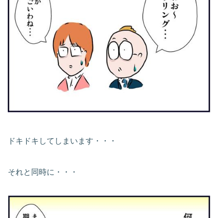
ドキドキしてしまいます・・・
それと同時に・・・