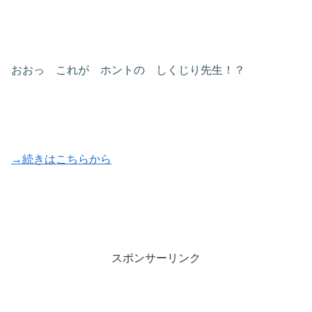
おおっ これが ホントの しくじり先生！？
→続きはこちらから
スポンサーリンク