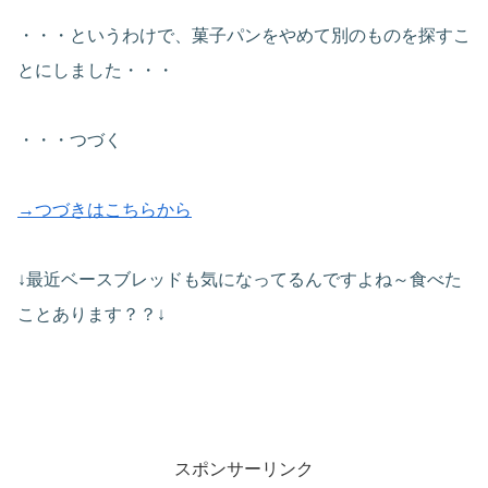
・・・というわけで、菓子パンをやめて別のものを探すこ
とにしました・・・
・・・つづく
→つづきはこちらから
↓最近ベースブレッドも気になってるんですよね～食べた
ことあります？？↓
スポンサーリンク