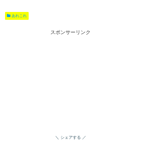
あれこれ
スポンサーリンク
シェアする