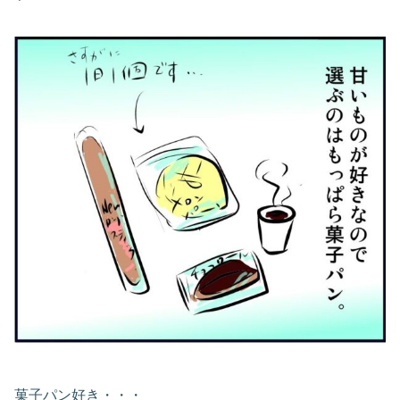
菓子パン好き・・・