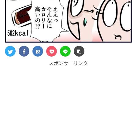
スポンサーリンク