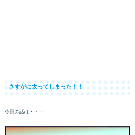
さすがに太ってしまった！！
今回の話は・・・