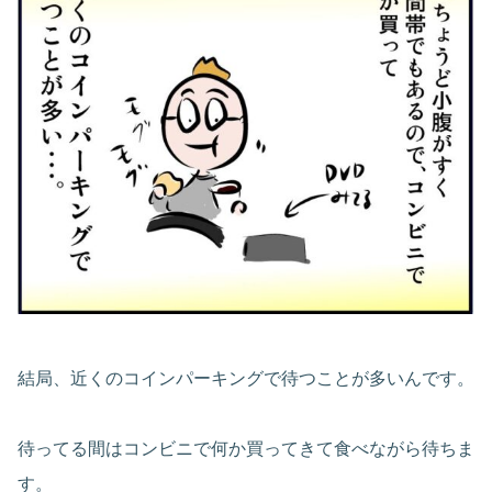
結局、近くのコインパーキングで待つことが多いんです。
待ってる間はコンビニで何か買ってきて食べながら待ちま
す。