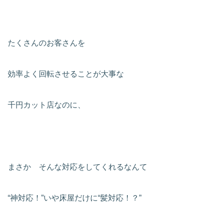
たくさんのお客さんを
効率よく回転させることが大事な
千円カット店なのに、
まさか そんな対応をしてくれるなんて
“神対応！”いや床屋だけに“髪対応！？”