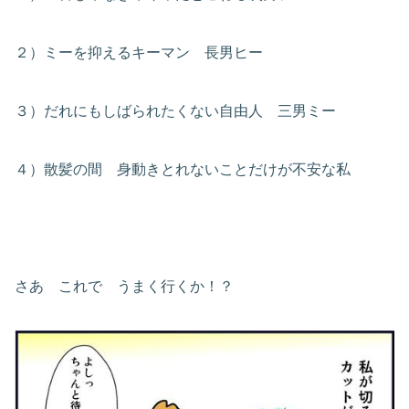
２）ミーを抑えるキーマン 長男ヒー
３）だれにもしばられたくない自由人 三男ミー
４）散髪の間 身動きとれないことだけが不安な私
さあ これで うまく行くか！？