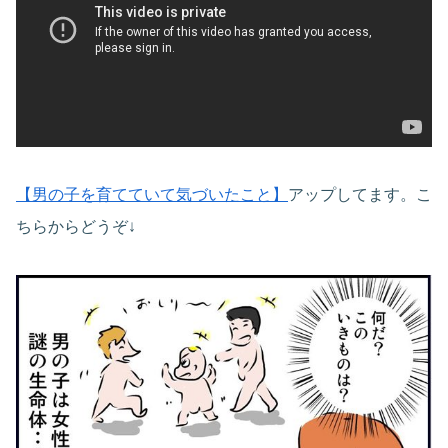
【男の子を育てていて気づいたこと】
アップしてます。こ
ちらからどうぞ↓