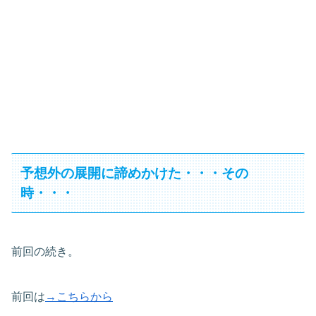
予想外の展開に諦めかけた・・・その
時・・・
前回の続き。
前回は
→こちらから