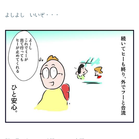
よしよし いいぞ・・・