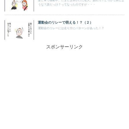
妻と車で移動中、たまたまみかけた老人。あれっ？どっかでみたよ
うな？誰だっけ？ってなったのですが・・・
運動会のリレーで萌える！？（２）
運動会のリレーには走り方にパターンがあった！？
スポンサーリンク