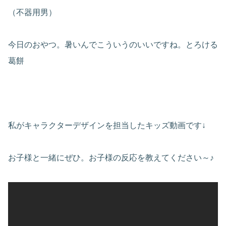
（不器用男）
今日のおやつ。暑いんでこういうのいいですね。とろける
葛餅
私がキャラクターデザインを担当したキッズ動画です↓
お子様と一緒にぜひ。お子様の反応を教えてください～♪