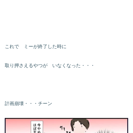
これで ミーが終了した時に
取り押さえるやつが いなくなった・・・
計画崩壊・・・チーン