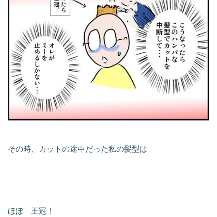
その時、カットの途中だった私の髪型は
ほぼ 王冠！