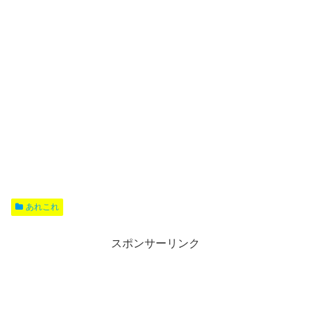
あれこれ
スポンサーリンク