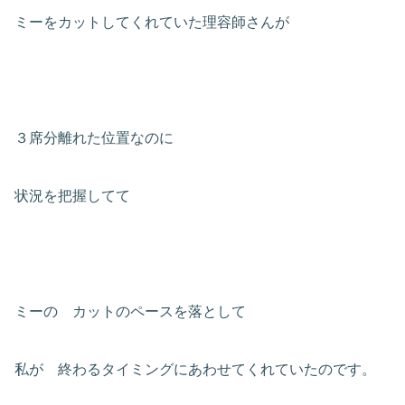
ミーをカットしてくれていた理容師さんが
３席分離れた位置なのに
状況を把握してて
ミーの カットのペースを落として
私が 終わるタイミングにあわせてくれていたのです。