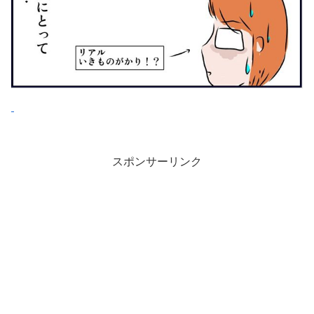
スポンサーリンク