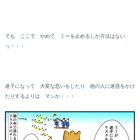
でも ここで やめて ミーを止めるしか方法はない
っ・・・
迷子になって 大変な思いをしたり 他の人に迷惑をかけ
たりするよりは マシか・・・