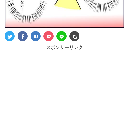
スポンサーリンク