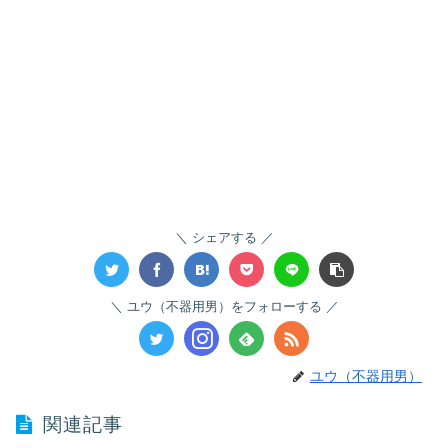
シェアする
ユウ（不器用男）をフォローする
ユウ（不器用男）
関連記事