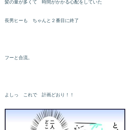
髪の量が多くて 時間がかかる心配をしていた
長男ヒーも ちゃんと２番目に終了
フーと合流。
よしっ これで 計画どおり！！