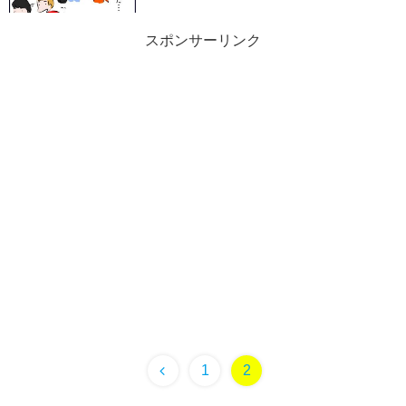
スポンサーリンク
1
2